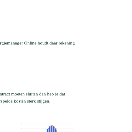
rgiemanager Online houdt daar rekening
tract moeten sluiten dan heb je dat
pelde kosten sterk stijgen.