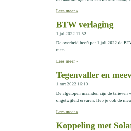
Lees meer »
BTW verlaging
1 jul 2022
11:52
De overheid heeft per 1 juli 2022 de B
mee.
Lees meer »
Tegenvaller en meev
1 mrt 2022
16:10
De afgelopen maanden zijn de tarieven vo
ongetwijfeld ervaren. Heb je ook de nieu
Lees meer »
Koppeling met Sol