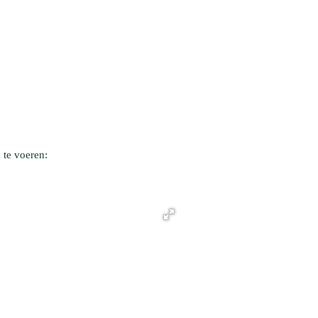
 te voeren: